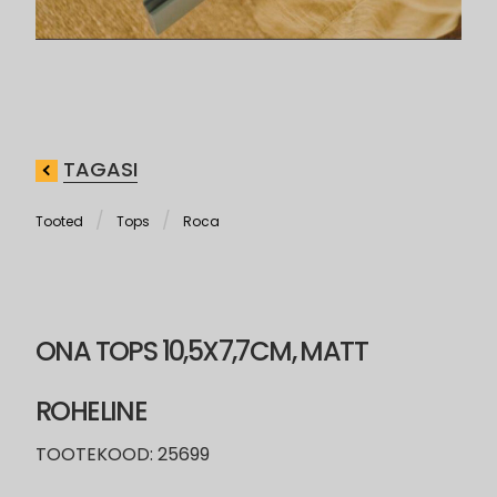
TAGASI
Tooted
Tops
Roca
ONA TOPS 10,5X7,7CM, MATT
ROHELINE
TOOTEKOOD: 25699