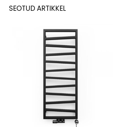
SEOTUD ARTIKKEL