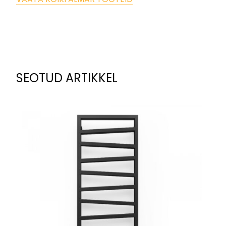
SEOTUD ARTIKKEL