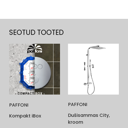
SEOTUD TOOTED
PAFFONI
PAFFONI
Dušisammas City,
Kompakt iBox
kroom