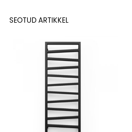
SEOTUD ARTIKKEL