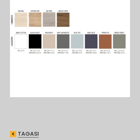
TAGASI