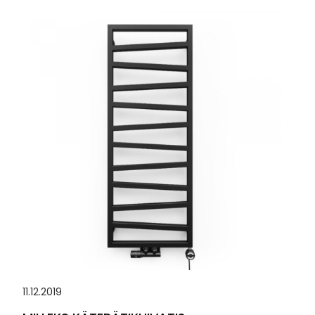
11.12.2019