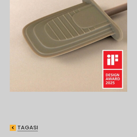
TAGASI