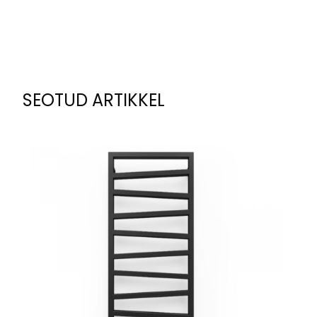
SEOTUD ARTIKKEL