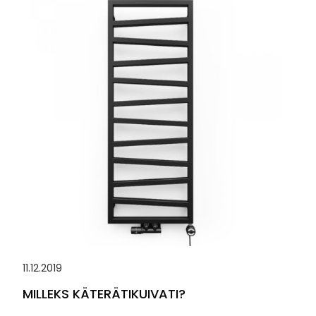
11.12.2019
MILLEKS KÄTERÄTIKUIVATI?