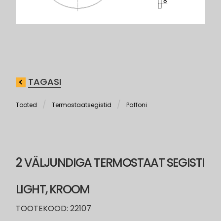
TAGASI
Tooted
Termostaatsegistid
Paffoni
2 VÄLJUNDIGA TERMOSTAAT SEGISTI
LIGHT, KROOM
TOOTEKOOD: 22107