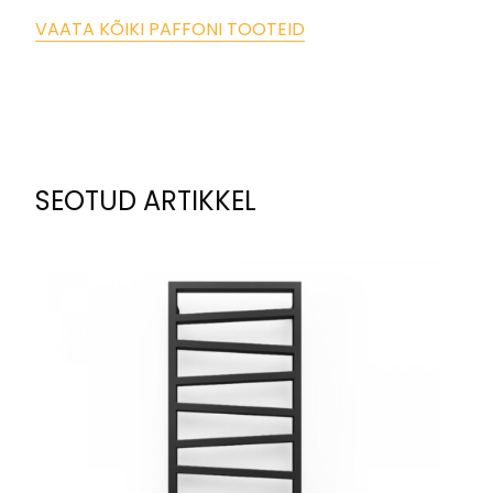
VAATA KÕIKI PAFFONI TOOTEID
SEOTUD ARTIKKEL