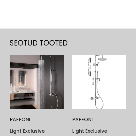
SEOTUD TOOTED
PAFFONI
PAFFONI
Light Exclusive
Light Exclusive