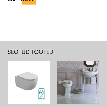
SEOTUD TOOTED