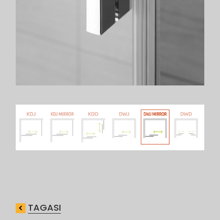
TAGASI