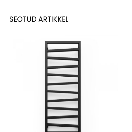
SEOTUD ARTIKKEL