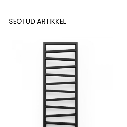
SEOTUD ARTIKKEL