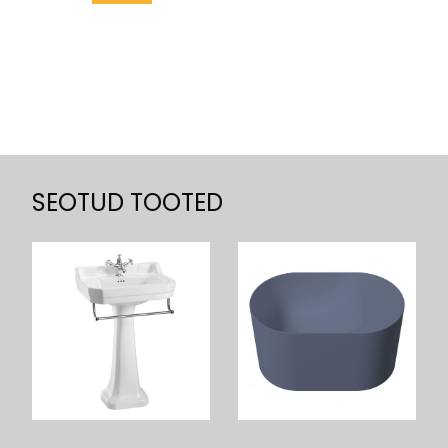
SEOTUD TOOTED